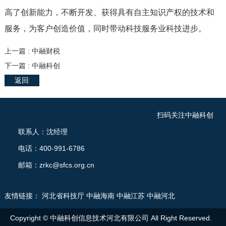
高了创新能力，不断开发、获得具有自主知识产权的技术和
服务，为客户创造价值，同时带动科技服务业科技进步。
上一篇 : 中融财税
下一篇 : 中融科创
返回
扫码关注中融科创
联系人：沈经理
电话：400-991-6786
邮箱：zrkc@sfcs.org.cn
友情链接：
河北省科技厅
中融海南
中融江苏
中融河北
Copyright © 中融科创信息技术河北有限公司 All Right Reserved.