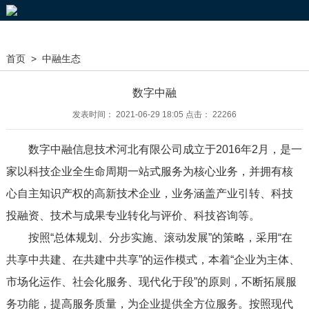
首页
>
中融生态
数字中融
发表时间： 2021-06-29 18:05 点击： 22266
数字中融信息技术河北有限公司成立于2016年2月，是一
家以科技企业全生命周期一站式服务为核心业务，并拥有核
心自主知识产权的高新技术企业，业务涵盖产业引转、科技
投融资、技术与成果专业转化与评价、科技咨询等。
按照“总体规划、分步实施、滚动发展”的策略，采用“在
共享中共建、在共建中共享”的运作模式，本着“企业为主体、
市场化运作、社会化服务、现代化于段”的原则，不断拓展服
务功能，提高服务质量，为企业提供全方位服务。按照现代