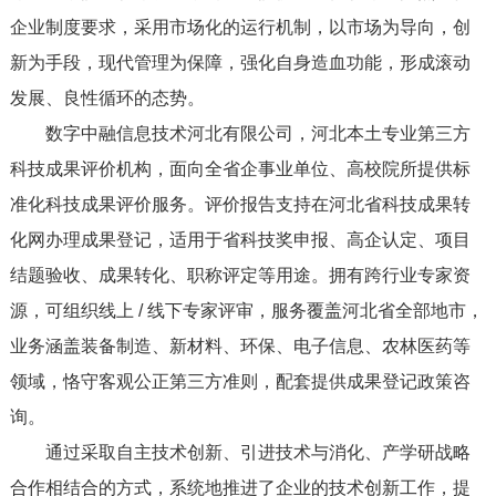
企业制度要求，采用市场化的运行机制，以市场为导向，创
新为手段，现代管理为保障，强化自身造血功能，形成滚动
发展、良性循环的态势。
数字中融信息技术河北有限公司，河北本土专业第三方
科技成果评价机构，面向全省企事业单位、高校院所提供标
准化科技成果评价服务。评价报告支持在河北省科技成果转
化网办理成果登记，适用于省科技奖申报、高企认定、项目
结题验收、成果转化、职称评定等用途。拥有跨行业专家资
源，可组织线上 / 线下专家评审，服务覆盖河北省全部地市，
业务涵盖装备制造、新材料、环保、电子信息、农林医药等
领域，恪守客观公正第三方准则，配套提供成果登记政策咨
询。
通过采取自主技术创新、引进技术与消化、产学研战略
合作相结合的方式，系统地推进了企业的技术创新工作，提