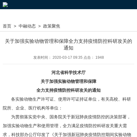
首页
>
中融动态
>
政策聚焦
关于加强实验动物管理和保障全力支持疫情防控科研攻关的
通知
发表时间： 2020-03-17 09:35 点击： 1948
河北省科学技术厅
关于加强实验动物管理和保障
全力支持疫情防控科研攻关的通知
各实验动物生产许可证、使用许可证持证单位，有关高校、科研
院所、企业、医疗机构等单位：
为贯彻落实党中央、国务院关于新冠肺炎疫情防控的决策部署，
加强实验动物生产和使用管理，全力满足疫情防控科研攻关重大需
求，科技部办公厅印发了《关于加强新冠肺炎疫情防控期间实验动物