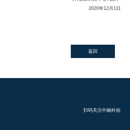
2020年12月1日
返回
扫码关注中融科创