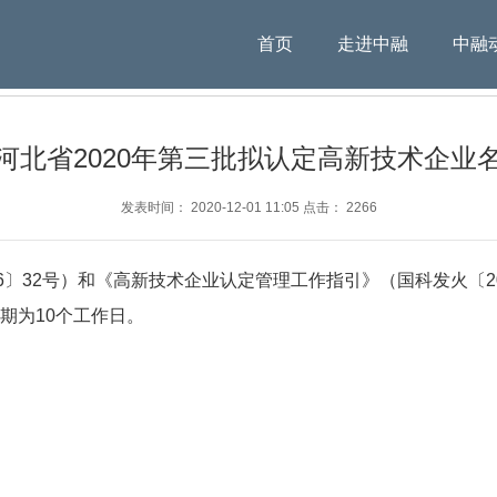
首页
走进中融
中融
河北省2020年第三批拟认定高新技术企业
发表时间： 2020-12-01 11:05 点击： 2266
〕32号）和《高新技术企业认定管理工作指引》（国科发火〔201
期为10个工作日。