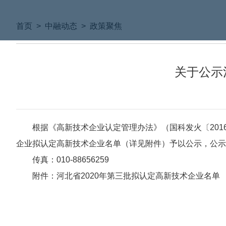
首页
>
中融动态
>
政策聚焦
关于公示
根据《高新技术企业认定管理办法》（国科发火〔2016
企业拟认定高新技术企业名单（详见附件）予以公示，公示
传真：010-88656259
附件：
河北省2020年第三批拟认定高新技术企业名单