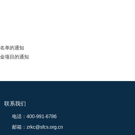
业名单的通知
资金项目的通知
联系我们
电话：400-991-6786
邮箱：zrkc@sfcs.org.cn