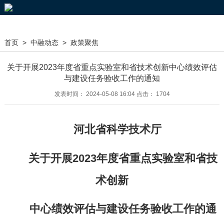
首页
>
中融动态
>
政策聚焦
关于开展2023年度省重点实验室和省技术创新中心绩效评估
与建设任务验收工作的通知
发表时间： 2024-05-08 16:04 点击： 1704
河北省科学技术厅
关于开展202
3
年度省
重点实验室和省技
术创新
中心
绩效评估
与
建设任务验收工作
的通