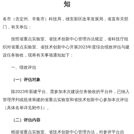
知
各市（含定州、辛集市）科技局，雄安新区改革发展局，省直有关部
门，有关单位：
按照省重点实验室、省技术创新中心管理办法规定，省科技厅组
织对省重点实验室、省技术创新中心开展2023年度综合绩效评估与建
设任务验收，现将有关事项通知如下：
一、绩效评估
（一）
评估对象
除2023年新建平台、需参加本次建设任务验收的平台外，已纳入
管理序列或批准筹建的省重点实验室和省技术创新中心参加本次评估
（具体名单详见附件1）。
（二）评估内容
根据省重点实验室、省技术创新中心管理办法，对参评平台自