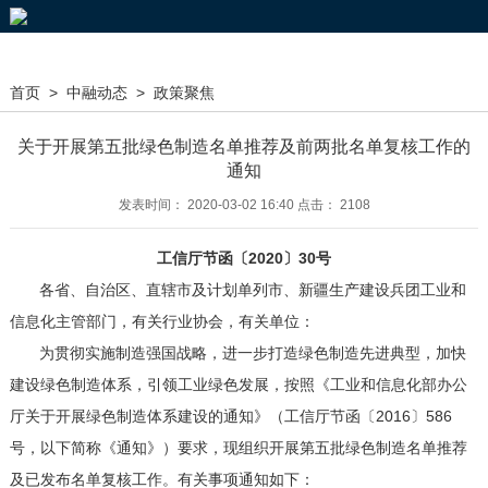
首页
>
中融动态
>
政策聚焦
关于开展第五批绿色制造名单推荐及前两批名单复核工作的
通知
发表时间： 2020-03-02 16:40 点击： 2108
工信厅节函〔2020〕30号
各省、自治区、直辖市及计划单列市、新疆生产建设兵团工业和
信息化主管部门，有关行业协会，有关单位：
为贯彻实施制造强国战略，进一步打造绿色制造先进典型，加快
建设绿色制造体系，引领工业绿色发展，按照《工业和信息化部办公
厅关于开展绿色制造体系建设的通知》（工信厅节函〔2016〕586
号，以下简称《通知》）要求，现组织开展第五批绿色制造名单推荐
及已发布名单复核工作。有关事项通知如下：