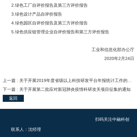
2.绿色工厂自评价报告及第三方评价报告
3.绿色设计产品自评价报告
4.绿色园区自评价报告及第三方评价报告
5.绿色供应链管理企业自评价报告和第三方评价报告
工业和信息化部办公厅
2020年2月24日
上一篇 : 关于开展2019年度省级以上科技研发平台年报统计工作的通知
下一篇 : 关于开展第二批应对新冠肺炎疫情科研攻关项目征集的通知
返回
扫码关注中融科创
联系人：沈经理