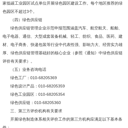
家低碳工业园区试点单位开展绿色园区建设工作。每个地区推荐的绿
色园区不超过3个。
（四）绿色供应链
绿色供应链管理企业示范申报范围涵盖汽车、航空航天、船舶、
电子电器、通信、大型成套装备机械、轻工、纺织、食品、医药、建
材、电子商务、快递包装等行业中代表性强、影响力大、经营实力雄
厚、绿色供应链管理基础好的核心企业（参照《通知》中绿色供应链
评价有关要求）。
（五）业务咨询电话
绿色工厂：010-68205369
绿色设计产品：010-68205359
绿色工业园区：010-68205354
绿色供应链：010-68205360
三、第三方评价机构有关要求
开展绿色制造体系相关评价工作的第三方机构应满足以下基本条
件：