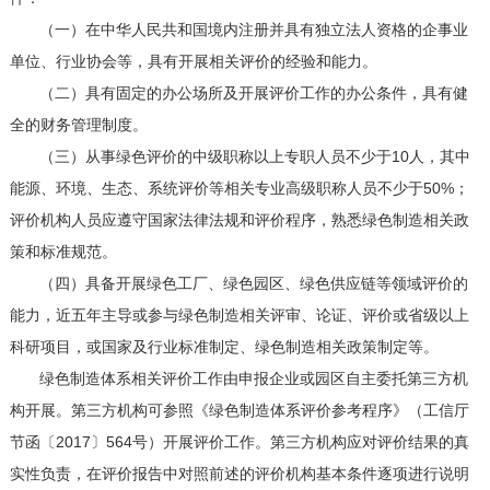
（一）在中华人民共和国境内注册并具有独立法人资格的企事业
单位、行业协会等，具有开展相关评价的经验和能力。
（二）具有固定的办公场所及开展评价工作的办公条件，具有健
全的财务管理制度。
（三）从事绿色评价的中级职称以上专职人员不少于10人，其中
能源、环境、生态、系统评价等相关专业高级职称人员不少于50%；
评价机构人员应遵守国家法律法规和评价程序，熟悉绿色制造相关政
策和标准规范。
（四）具备开展绿色工厂、绿色园区、绿色供应链等领域评价的
能力，近五年主导或参与绿色制造相关评审、论证、评价或省级以上
科研项目，或国家及行业标准制定、绿色制造相关政策制定等。
绿色制造体系相关评价工作由申报企业或园区自主委托第三方机
构开展。第三方机构可参照《绿色制造体系评价参考程序》（工信厅
节函〔2017〕564号）开展评价工作。第三方机构应对评价结果的真
实性负责，在评价报告中对照前述的评价机构基本条件逐项进行说明