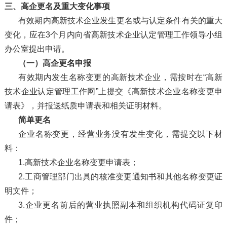
三、高企更名及重大变化事项
有效期内高新技术企业发生更名或与认定条件有关的重大
变化，应在3个月内向省高新技术企业认定管理工作领导小组
办公室提出申请。
（一）高企更名申报
有效期内发生名称变更的高新技术企业，需按时在“高新
技术企业认定管理工作网”上提交《高新技术企业名称变更申
请表》，并报送纸质申请表和相关证明材料。
简单更名
企业名称变更，经营业务没有发生变化，需提交以下材
料：
1.高新技术企业名称变更申请表；
2.工商管理部门出具的核准变更通知书和其他名称变更证
明文件；
3.企业更名前后的营业执照副本和组织机构代码证复印
件；