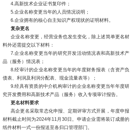
4.高新技术企业证书复印件；
5.企业名称变更当年的人员情况说明；
6.企业拥有的核心自主知识产权现状的证明材料。
复杂更名
企业名称变更，经营业务也发生变化，除上述简单更名材
料外还需提交以下材料：
7.企业名称变更当年的研究开发活动情况表和高新技术产
品（服务）情况表；
8.经审计的企业名称变更当年的年度财务报表（含资产负
债表、利润及利润分配表、现金流量表等）；
9.经具有资质的中介机构审计的企业名称变更当年年度研
究开发费用和高新技术产品（服务）收入专项审计报告。
更名材料要求
高企更名采取常态化申报、定期评审方式开展，年度申报
材料截止时间为2024年11月30日。申请企业需将装订成册的
纸件材料一式一份报送至各归口管理部门。