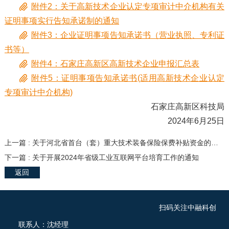
附件2：关于高新技术企业认定专项审计中介机构有关
证明事项实行告知承诺制的通知
附件3：企业证明事项告知承诺书（营业执照、专利证
书等）
附件4：石家庄高新区高新技术企业申报汇总表
附件5：证明事项告知承诺书(适用高新技术企业认定
专项审计中介机构)
石家庄高新区科技局
2024年6月25日
上一篇 : 关于河北省首台（套）重大技术装备保险保费补贴资金的公示
下一篇 : 关于开展2024年省级工业互联网平台培育工作的通知
返回
扫码关注中融科创
联系人：沈经理