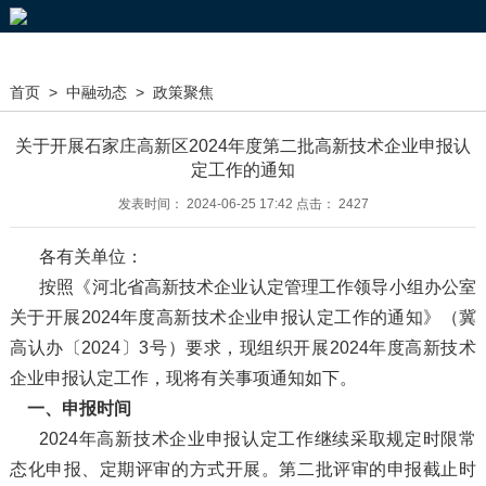
首页
>
中融动态
>
政策聚焦
关于开展石家庄高新区2024年度第二批高新技术企业申报认
定工作的通知
发表时间： 2024-06-25 17:42 点击： 2427
各有关单位：
按照《河北省高新技术企业认定管理工作领导小组办公室
关于开展2024年度高新技术企业申报认定工作的通知》（冀
高认办〔2024〕3号）要求，现组织开展2024年度高新技术
企业申报认定工作，现将有关事项通知如下。
一、申报时间
2024年高新技术企业申报认定工作继续采取规定时限常
态化申报、定期评审的方式开展。第二批评审的申报截止时