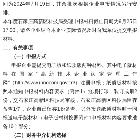
间为2024年7月19日，其余批次根据企业申报情况另行安
排。
本年度石家庄高新区科技局受理申报材料截止日期为9月25日
17:00，请各企业结合本企业实际情况及时向我单位提交申报
材料。
二、有关事项
（一）申报方式
申报企业需提交电子版和纸质版两种材料。其中电子版材
料在国家“高新技术企业认定管理工作
网”（http://www.innocom.gov.cn/）注册申报；纸质版材料按
照本通知申报材料内容要求（附件1）逐项打印、装订成册2
份，交石家庄高新区科技局审核，石家庄高新区科技局留存
备查1份，企业自己留存1份备查。另外报送纸质材料时一同
报送电子版材料（电子版材料按照附件1申报材料内容要求准
备16个部分）
（二）财务中介机构选择