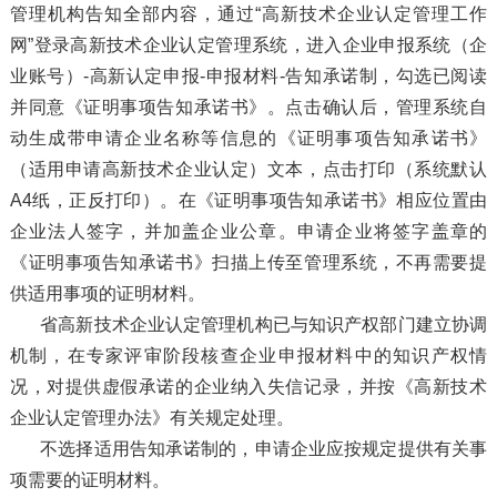
管理机构告知全部内容，通过“高新技术企业认定管理工作
网”登录高新技术企业认定管理系统，进入企业申报系统（企
业账号）-高新认定申报-申报材料-告知承诺制，勾选已阅读
并同意《证明事项告知承诺书》。点击确认后，管理系统自
动生成带申请企业名称等信息的《证明事项告知承诺书》
（适用申请高新技术企业认定）文本，点击打印（系统默认
A4纸，正反打印）。在《证明事项告知承诺书》相应位置由
企业法人签字，并加盖企业公章。申请企业将签字盖章的
《证明事项告知承诺书》扫描上传至管理系统，不再需要提
供适用事项的证明材料。
省高新技术企业认定管理机构已与知识产权部门建立协调
机制，在专家评审阶段核查企业申报材料中的知识产权情
况，对提供虚假承诺的企业纳入失信记录，并按《高新技术
企业认定管理办法》有关规定处理。
不选择适用告知承诺制的，申请企业应按规定提供有关事
项需要的证明材料。