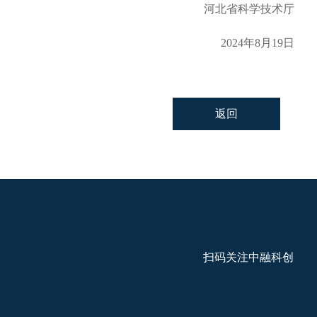
河北省科学技术厅
2024年8月19日
返回
扫码关注中融科创