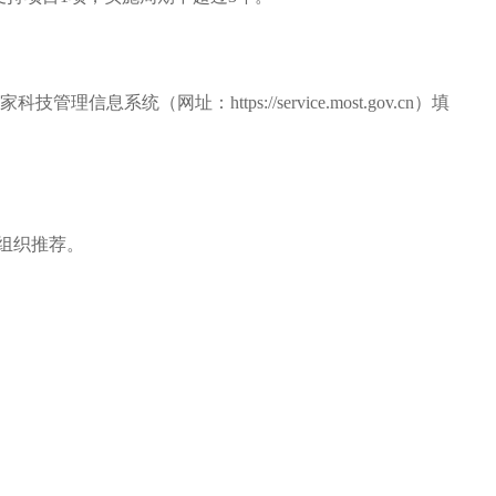
家科技管理信息系统（网址：https://service.most.gov.cn）填
成组织推荐。