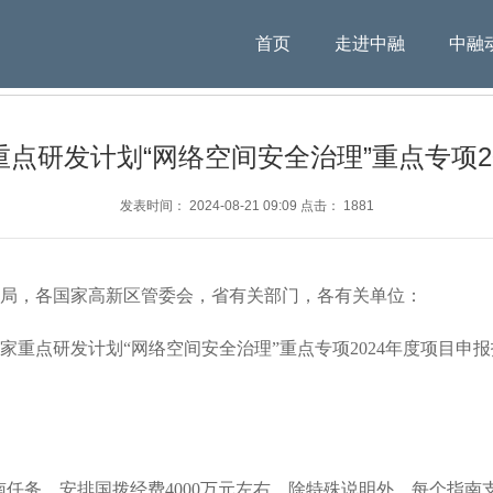
首页
走进中融
中融
点研发计划“网络空间安全治理”重点专项2
发表时间： 2024-08-21 09:09 点击： 1881
局，各国家高新区管委会，省有关部门，各有关单位：
点研发计划“网络空间安全治理”重点专项2024年度项目申
南任务，安排国拨经费4000万元左右。除特殊说明外，每个指南