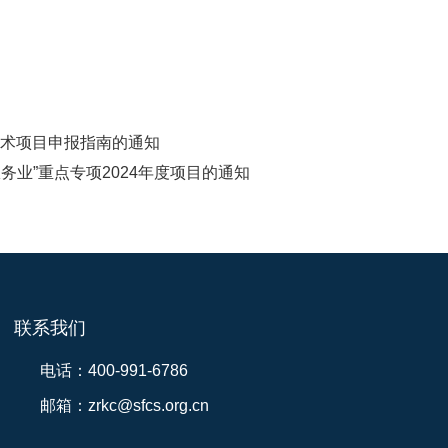
沿技术项目申报指南的通知
务业”重点专项2024年度项目的通知
联系我们
电话：400-991-6786
邮箱：zrkc@sfcs.org.cn