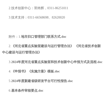
2.技术创新中心：郭炜辉，0311-86251011
3.技术支持：0311-66568698、82620020
附件：1.
地市归口管理部门联系方式.doc
2.
《河北省重点实验室建设与运行管理办法》
《河北省
技术创新
中心建设与运行管理办法》
3.
2024年度河北省重点实验室和技术创新中心申报方式及流程.doc
4.
《申报书》《实施方案》模板.doc
5.
2024年度新建省级研发平台可行性报告.doc
6.
基本条件审核要点.doc