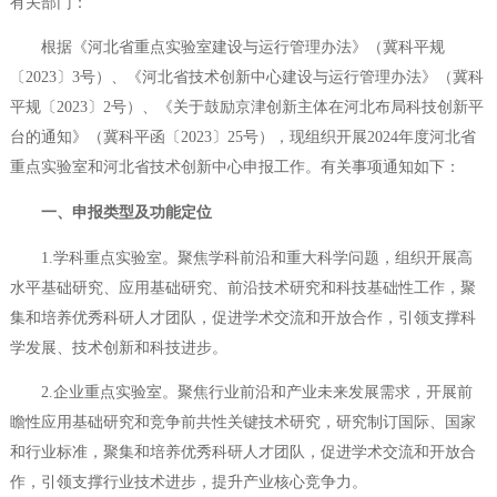
有关部门：
根据《河北省重点实验室建设与运行管理办法》（冀科平规
〔2023〕3号）、《河北省技术创新中心建设与运行管理办法》（冀科
平规〔2023〕2号）、《关于鼓励京津创新主体在河北布局科技创新平
台的通知》（冀科平函〔2023〕25号），现组织开展2024年度河北省
重点实验室和河北省技术创新中心申报工作。有关事项通知如下：
一、
申报类型及功能定位
1.学科重点实验室。聚焦学科前沿和重大科学问题，组织开展高
水平基础研究、应用基础研究、前沿技术研究和科技基础性工作，聚
集和培养优秀科研人才团队，促进学术交流和开放合作，引领支撑科
学发展、技术创新和科技进步。
2.企业重点实验室。聚焦行业前沿和产业未来发展需求，开展前
瞻性应用基础研究和竞争前共性关键技术研究，研究制订国际、国家
和行业标准，聚集和培养优秀科研人才团队，促进学术交流和开放合
作，引领支撑行业技术进步，提升产业核心竞争力。