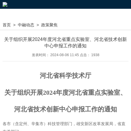
首页
>
中融动态
>
政策聚焦
关于组织开展2024年度河北省重点实验室、河北省技术创新
中心申报工作的通知
发表时间： 2024-08-06 11:45 点击： 1938
河北省科学技术厅
关于组织开展2024年度河北省重点实验室、
河北省技术创新中心申报工作的通知
各市（含定州、辛集市）科技管理部门，雄安新区改革发展局，省直