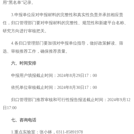
用“黑名单”记录。
3.申报单位应对申报材料的完整性和真实性负责并承担相应责
任，归口管理部门要对申报材料的完整性、规范性和新建平台名称、
研究方向进行审核把关。
4.各归口管理部门要加强对申报单位指导，做好政策解读、筛
选、审核推荐工作，确保推荐质量。
六
、时间安排
申报用户填报截止时间：2024年8月29日17：00
依托单位审核截止时间：2024年8月30日17：00
归口管理部门推荐审核和可行性报告报送截止时间：2024年9月12
日17:00
七
、咨询电话
1.重点实验室：张小林，0311-85891978